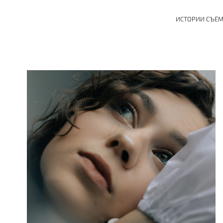
ИСТОРИИ СЪЁ