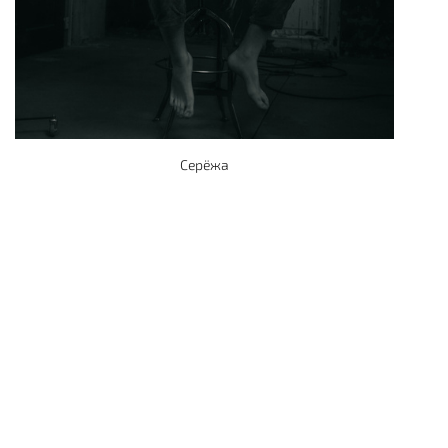
Серёжа