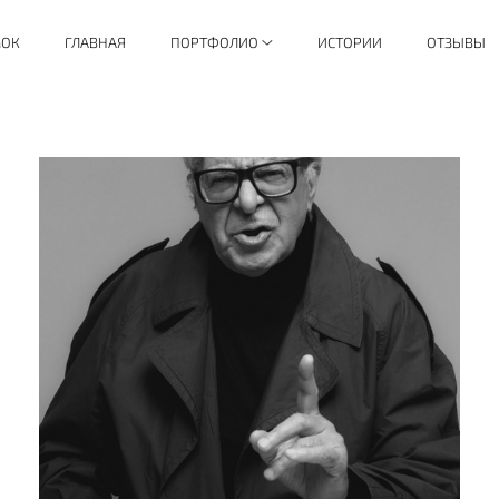
МОК
ГЛАВНАЯ
ПОРТФОЛИО
ИСТОРИИ
ОТЗЫВЫ