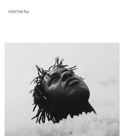
КОНТАКТЫ